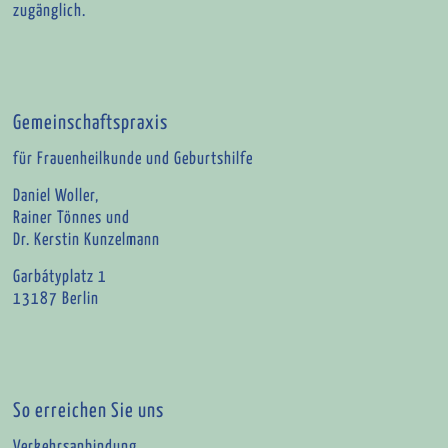
zugänglich.
Gemeinschaftspraxis
für Frauenheilkunde und Geburtshilfe
Daniel Woller,
Rainer Tönnes und
Dr. Kerstin Kunzelmann
Garbátyplatz 1
13187 Berlin
So erreichen Sie uns
Verkehrsanbindung