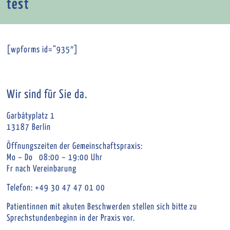
test
[wpforms id=“935″]
Wir sind für Sie da.
Garbátyplatz 1
13187 Berlin
Öffnungszeiten der Gemeinschaftspraxis:
Mo – Do 08:00 – 19:00 Uhr
Fr nach Vereinbarung
Telefon: +49 30 47 47 01 00
Patientinnen mit akuten Beschwerden stellen sich bitte zu
Sprechstundenbeginn in der Praxis vor.