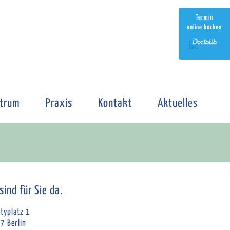
Termin
online buchen
trum
Praxis
Kontakt
Aktuelles
sind für Sie da.
typlatz 1
7 Berlin