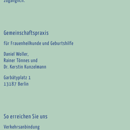
zugänglich.
Gemeinschaftspraxis
für Frauenheilkunde und Geburtshilfe
Daniel Woller,
Rainer Tönnes und
Dr. Kerstin Kunzelmann
Garbátyplatz 1
13187 Berlin
So erreichen Sie uns
Verkehrsanbindung